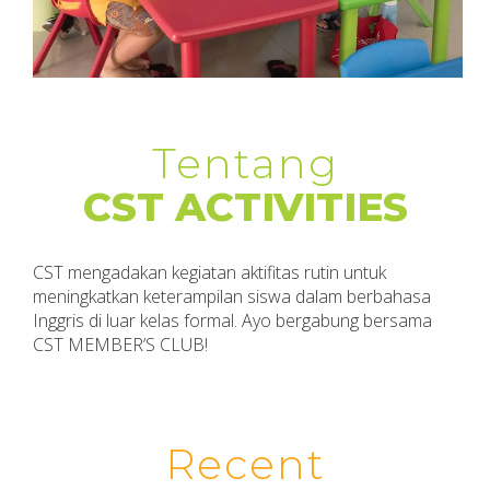
Tentang
CST ACTIVITIES
CST mengadakan kegiatan aktifitas rutin untuk
meningkatkan keterampilan siswa dalam berbahasa
Inggris di luar kelas formal. Ayo bergabung bersama
CST MEMBER’S CLUB!
Recent