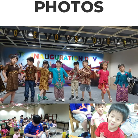
PHOTOS