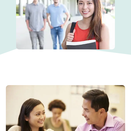
Nama orang tua/wali
Nama orang tua/wali
Nama orang tua/wali