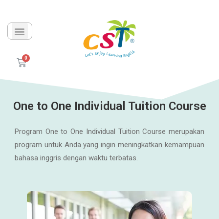
One to One Individual Tuition Course
Program One to One Individual Tuition Course merupakan
program untuk Anda yang ingin meningkatkan kemampuan
bahasa inggris dengan waktu terbatas.