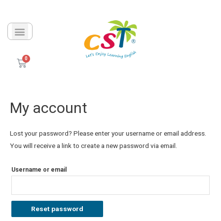
My account
Lost your password? Please enter your username or email address.
You will receive a link to create a new password via email.
Username or email
Reset password