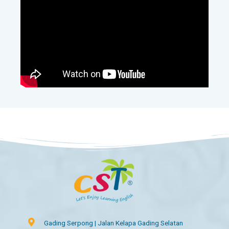
Gading Serpong | Jalan Kelapa Gading Selatan