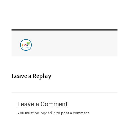
Leave a Replay
Cambridge English Scale Result
Leave a Comment
You must be
logged in
to post a comment.