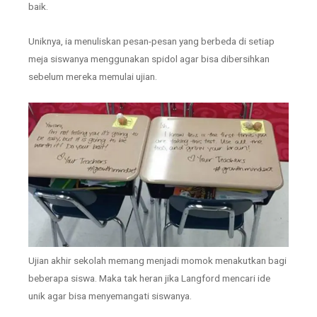
baik.
Uniknya, ia menuliskan pesan-pesan yang berbeda di setiap
meja siswanya menggunakan spidol agar bisa dibersihkan
sebelum mereka memulai ujian.
Ujian akhir sekolah memang menjadi momok menakutkan bagi
beberapa siswa. Maka tak heran jika Langford mencari ide
unik agar bisa menyemangati siswanya.