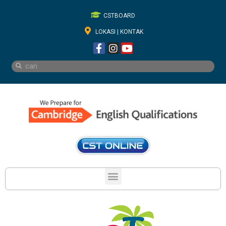
CSTBOARD
LOKASI | KONTAK